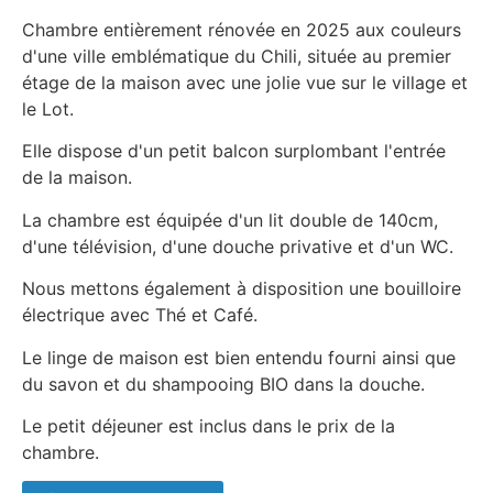
Chambre entièrement rénovée en 2025 aux couleurs
d'une ville emblématique du Chili, située au premier
étage de la maison avec une jolie vue sur le village et
le Lot.
Elle dispose d'un petit balcon surplombant l'entrée
de la maison.
La chambre est équipée d'un lit double de 140cm,
d'une télévision, d'une douche privative et d'un WC.
Nous mettons également à disposition une bouilloire
électrique avec Thé et Café.
Le linge de maison est bien entendu fourni ainsi que
du savon et du shampooing BIO dans la douche.
Le petit déjeuner est inclus dans le prix de la
chambre.