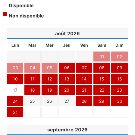
Disponible
Non disponible
août
2026
Lun
Mar
Mer
Jeu
Ven
Sam
Dim
01
02
03
04
05
06
07
08
09
10
11
12
13
14
15
16
17
18
19
20
21
22
23
24
25
26
27
28
29
30
31
septembre
2026