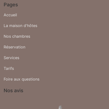
Pages
Accueil
La maison d'hôtes
Nos chambres
Réservation
Services
Tarifs
Foire aux questions
Nos avis