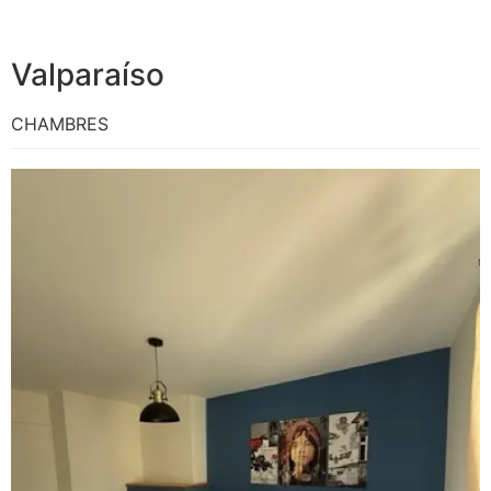
Valparaíso
CHAMBRES