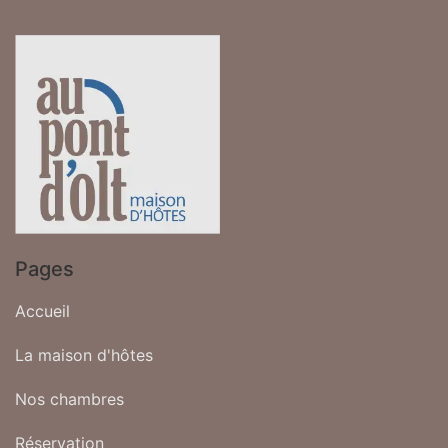
Pages
Accueil
La maison d'hôtes
Nos chambres
Réservation