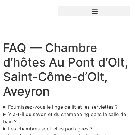
FAQ — Chambre
d’hôtes Au Pont d’Olt,
Saint-Côme-d’Olt,
Aveyron
Fournissez-vous le linge de lit et les serviettes ?
Y a-t-il du savon et du shampooing dans la salle de
bain ?
Les chambres sont-elles partagées ?