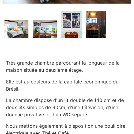
Très grande chambre parcourant la longueur de la
maison située au deuxième étage.
Elle est au couleurs de la capitale économique du
Brésil.
La chambre dispose d'un lit double de 140 cm et de
deux lits simples de 90cm, d'une télévision, d'une
douche privative et d'un WC séparé.
Nous mettons également à disposition une bouilloire
électrique avec Thé et Café.