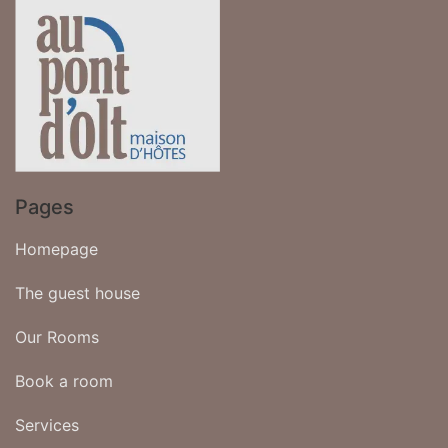
Pages
Homepage
The guest house
Our Rooms
Book a room
Services