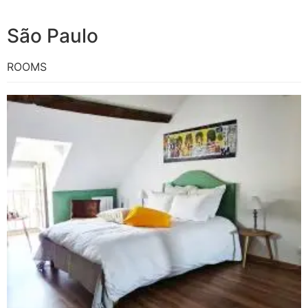
São Paulo
ROOMS