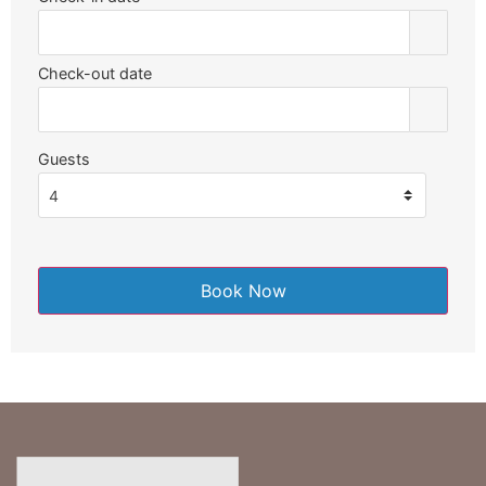
Check-out date
Guests