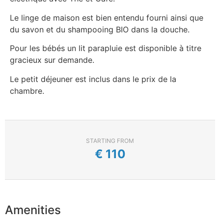
Le linge de maison est bien entendu fourni ainsi que
du savon et du shampooing BIO dans la douche.
Pour les bébés un lit parapluie est disponible à titre
gracieux sur demande.
Le petit déjeuner est inclus dans le prix de la
chambre.
STARTING FROM
€
110
Amenities