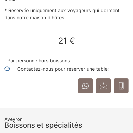
* Réservée uniquement aux voyageurs qui dorment
dans notre maison d'hôtes
21 €
Par personne hors boissons
Contactez-nous pour réserver une table:
Aveyron
Boissons et spécialités