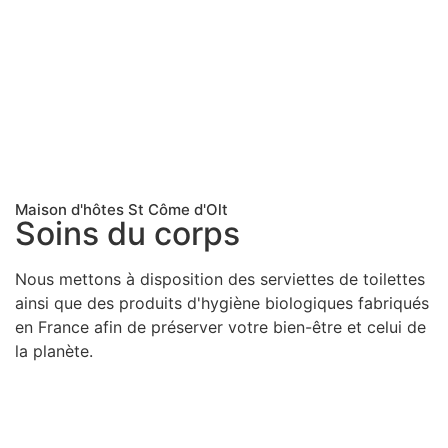
Maison d'hôtes St Côme d'Olt
Soins du corps
Nous mettons à disposition des serviettes de toilettes
ainsi que des produits d'hygiène biologiques fabriqués
en France afin de préserver votre bien-être et celui de
la planète.