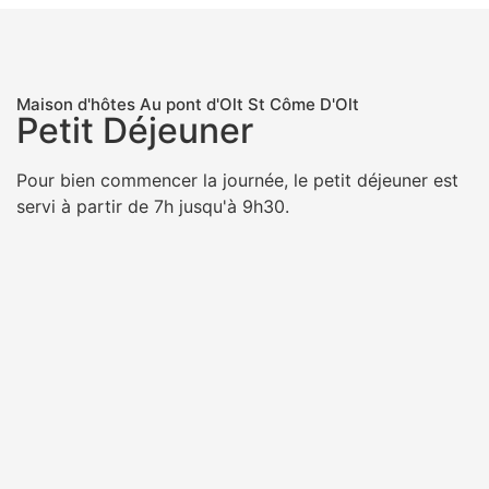
Maison d'hôtes Au pont d'Olt St Côme D'Olt
Petit Déjeuner
Pour bien commencer la journée, le petit déjeuner est
servi à partir de 7h jusqu'à 9h30.