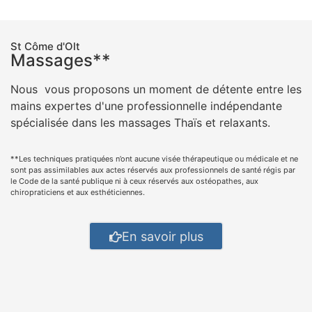
St Côme d'Olt
Massages**
Nous vous proposons un moment de détente entre les
mains expertes d'une professionnelle indépendante
spécialisée dans les massages Thaïs et relaxants.
**Les techniques pratiquées n’ont aucune visée thérapeutique ou médicale et ne
sont pas assimilables aux actes réservés aux professionnels de santé régis par
le Code de la santé publique ni à ceux réservés aux ostéopathes, aux
chiropraticiens et aux esthéticiennes.
En savoir plus