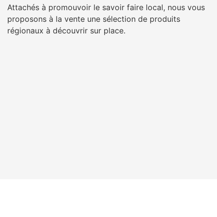
Attachés à promouvoir le savoir faire local, nous vous
proposons à la vente une sélection de produits
régionaux à découvrir sur place.