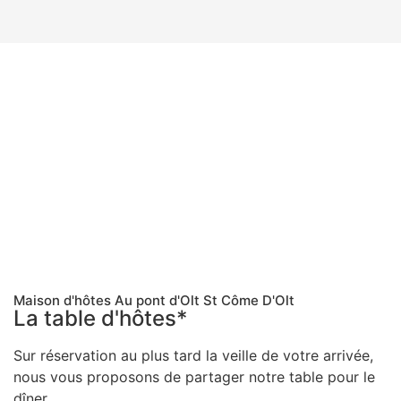
Maison d'hôtes Au pont d'Olt St Côme D'Olt​
La table d'hôtes*
Sur réservation au plus tard la veille de votre arrivée,
nous vous proposons de partager notre table pour le
dîner.