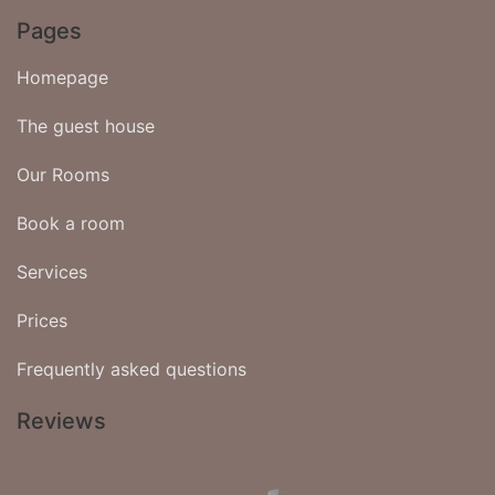
Pages
Homepage
The guest house
Our Rooms
Book a room
Services
Prices
Frequently asked questions
Reviews